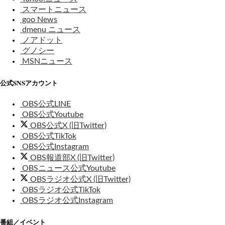
スマートニュース
goo News
dmenu ニュース
ノアドット
グノシー
MSNニュース
公式SNSアカウント
OBS公式LINE
OBS公式Youtube
OBS公式X (旧Twitter)
OBS公式TikTok
OBS公式Instagram
OBS報道部X (旧Twitter)
OBSニュース公式Youtube
OBSラジオ公式X (旧Twitter)
OBSラジオ公式TikTok
OBSラジオ公式Instagram
番組／イベント