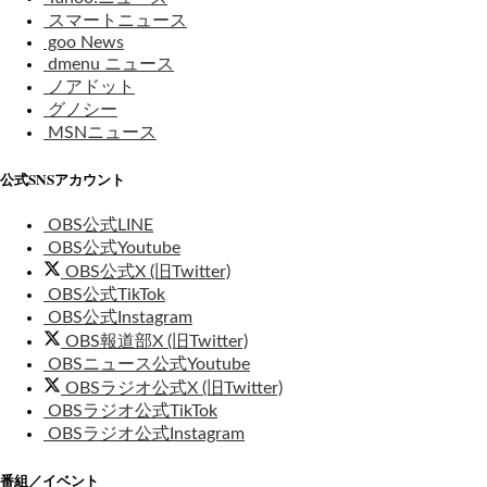
スマートニュース
goo News
dmenu ニュース
ノアドット
グノシー
MSNニュース
公式SNSアカウント
OBS公式LINE
OBS公式Youtube
OBS公式X (旧Twitter)
OBS公式TikTok
OBS公式Instagram
OBS報道部X (旧Twitter)
OBSニュース公式Youtube
OBSラジオ公式X (旧Twitter)
OBSラジオ公式TikTok
OBSラジオ公式Instagram
番組／イベント