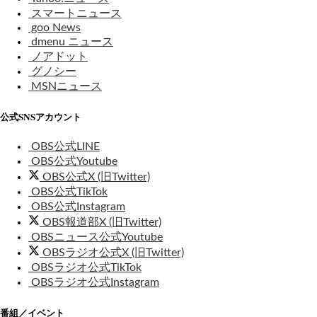
スマートニュース
goo News
dmenu ニュース
ノアドット
グノシー
MSNニュース
公式SNSアカウント
OBS公式LINE
OBS公式Youtube
OBS公式X (旧Twitter)
OBS公式TikTok
OBS公式Instagram
OBS報道部X (旧Twitter)
OBSニュース公式Youtube
OBSラジオ公式X (旧Twitter)
OBSラジオ公式TikTok
OBSラジオ公式Instagram
番組／イベント