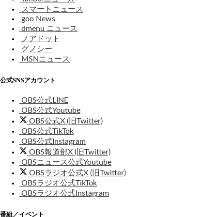
スマートニュース
goo News
dmenu ニュース
ノアドット
グノシー
MSNニュース
公式SNSアカウント
OBS公式LINE
OBS公式Youtube
OBS公式X (旧Twitter)
OBS公式TikTok
OBS公式Instagram
OBS報道部X (旧Twitter)
OBSニュース公式Youtube
OBSラジオ公式X (旧Twitter)
OBSラジオ公式TikTok
OBSラジオ公式Instagram
番組／イベント