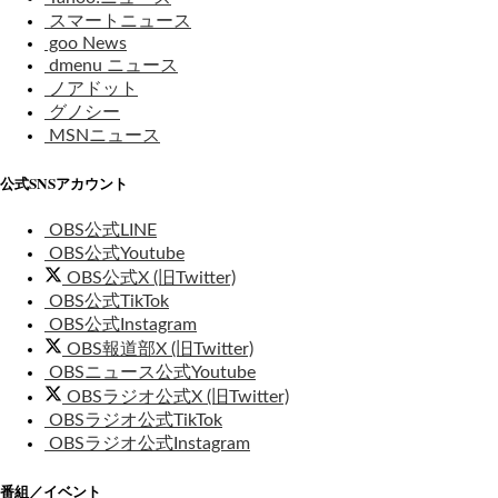
スマートニュース
goo News
dmenu ニュース
ノアドット
グノシー
MSNニュース
公式SNSアカウント
OBS公式LINE
OBS公式Youtube
OBS公式X (旧Twitter)
OBS公式TikTok
OBS公式Instagram
OBS報道部X (旧Twitter)
OBSニュース公式Youtube
OBSラジオ公式X (旧Twitter)
OBSラジオ公式TikTok
OBSラジオ公式Instagram
番組／イベント