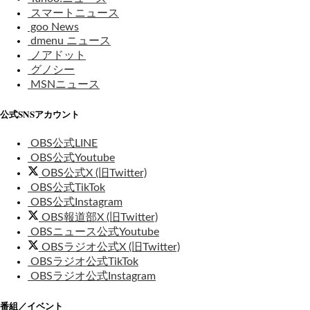
スマートニュース
goo News
dmenu ニュース
ノアドット
グノシー
MSNニュース
公式SNSアカウント
OBS公式LINE
OBS公式Youtube
OBS公式X (旧Twitter)
OBS公式TikTok
OBS公式Instagram
OBS報道部X (旧Twitter)
OBSニュース公式Youtube
OBSラジオ公式X (旧Twitter)
OBSラジオ公式TikTok
OBSラジオ公式Instagram
番組／イベント