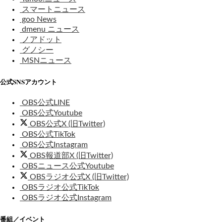
スマートニュース
goo News
dmenu ニュース
ノアドット
グノシー
MSNニュース
公式SNSアカウント
OBS公式LINE
OBS公式Youtube
OBS公式X (旧Twitter)
OBS公式TikTok
OBS公式Instagram
OBS報道部X (旧Twitter)
OBSニュース公式Youtube
OBSラジオ公式X (旧Twitter)
OBSラジオ公式TikTok
OBSラジオ公式Instagram
番組／イベント