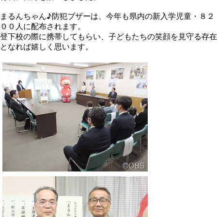
まるんちゃん♪防犯ブザーは、今年も県内の新入学児童・８２
００人に配布されます。
登下校の際に携帯してもらい、子どもたちの笑顔を見守る存在
となれば嬉しく思います。