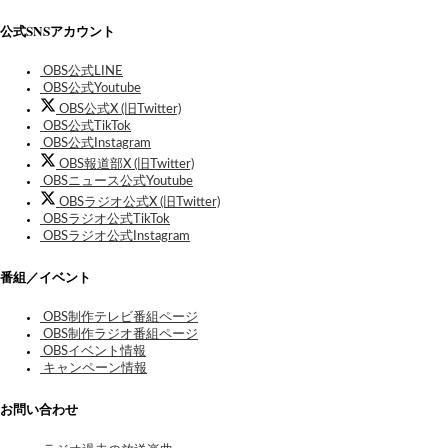
公式SNSアカウント
OBS公式LINE
OBS公式Youtube
OBS公式X (旧Twitter)
OBS公式TikTok
OBS公式Instagram
OBS報道部X (旧Twitter)
OBSニュース公式Youtube
OBSラジオ公式X (旧Twitter)
OBSラジオ公式TikTok
OBSラジオ公式Instagram
番組／イベント
OBS制作テレビ番組ページ
OBS制作ラジオ番組ページ
OBSイベント情報
キャンペーン情報
お問い合わせ