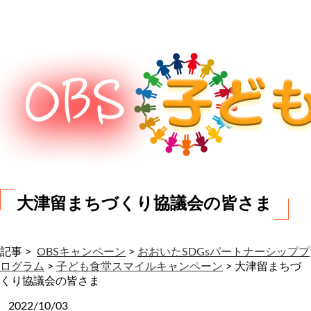
わ
せ
大津留まちづくり協議会の皆さま
記事 >
OBSキャンペーン
>
おおいたSDGsパートナーシッププ
ログラム
>
子ども食堂スマイルキャンペーン
>
大津留まちづ
くり協議会の皆さま
2022/10/03