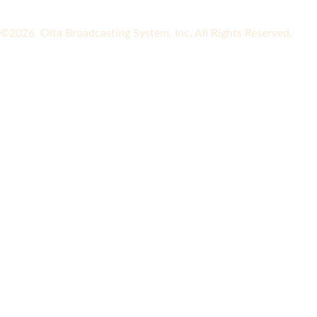
©2026 Oita Broadcasting System, Inc. All Rights Reserved.