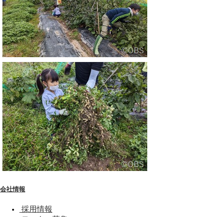
会社情報
採用情報