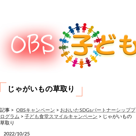
わ
せ
じゃがいもの草取り
記事 >
OBSキャンペーン
>
おおいたSDGsパートナーシッププ
ログラム
>
子ども食堂スマイルキャンペーン
>
じゃがいもの
草取り
2022/10/25