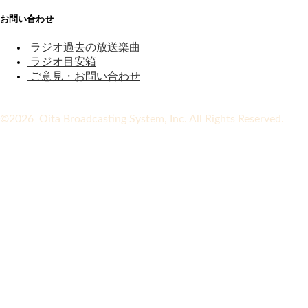
お問い合わせ
ラジオ過去の放送楽曲
ラジオ目安箱
ご意見・お問い合わせ
©2026 Oita Broadcasting System, Inc. All Rights Reserved.