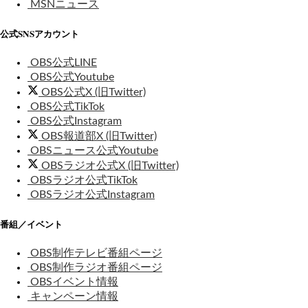
MSNニュース
公式SNSアカウント
OBS公式LINE
OBS公式Youtube
OBS公式X (旧Twitter)
OBS公式TikTok
OBS公式Instagram
OBS報道部X (旧Twitter)
OBSニュース公式Youtube
OBSラジオ公式X (旧Twitter)
OBSラジオ公式TikTok
OBSラジオ公式Instagram
番組／イベント
OBS制作テレビ番組ページ
OBS制作ラジオ番組ページ
OBSイベント情報
キャンペーン情報