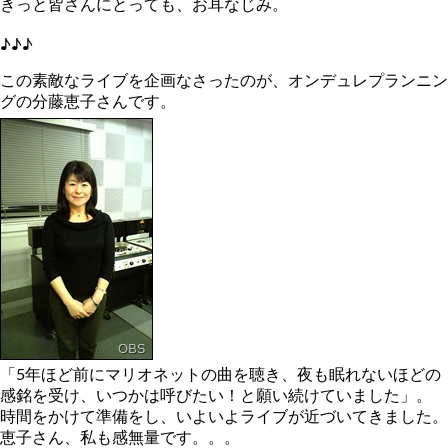
きっと皆さんにとっても、お耳なじみ。
♪♪♪
この素敵なライブを企画なさったのが、オンデュレプランニン
グの分藤恵子さんです。
「5年ほど前にマリオネットの曲を聴き、夜も眠れないほどの
感銘を受け、いつかは呼びたい！と願い続けていました」。
時間をかけて準備をし、いよいよライブが近づいてきました。
恵子さん、私も感無量です。。。