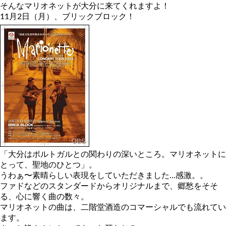
そんなマリオネットが大分に来てくれますよ！
11月2日（月）、ブリックブロック！
「大分はポルトガルとの関わりの深いところ。マリオネットに
とって、聖地のひとつ」。
うわぁ〜素晴らしい表現をしていただきました…感激。。
ファドなどのスタンダードからオリジナルまで、郷愁をそそ
る、心に響く曲の数々。
マリオネットの曲は、二階堂酒造のコマーシャルでも流れてい
ます。