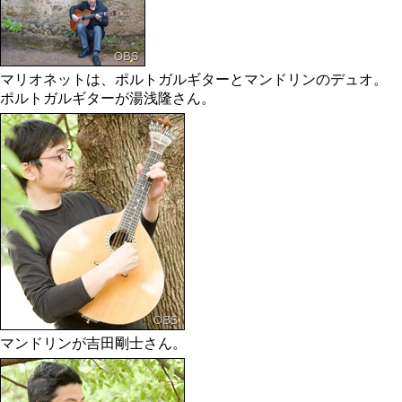
マリオネットは、ポルトガルギターとマンドリンのデュオ。
ポルトガルギターが湯浅隆さん。
マンドリンが吉田剛士さん。