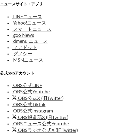
ニュースサイト・アプリ
LINEニュース
Yahoo!ニュース
スマートニュース
goo News
dmenu ニュース
ノアドット
グノシー
MSNニュース
公式SNSアカウント
OBS公式LINE
OBS公式Youtube
OBS公式X (旧Twitter)
OBS公式TikTok
OBS公式Instagram
OBS報道部X (旧Twitter)
OBSニュース公式Youtube
OBSラジオ公式X (旧Twitter)