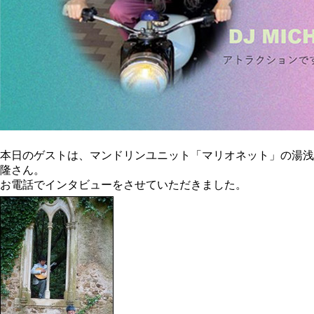
本日のゲストは、マンドリンユニット「マリオネット」の湯浅
隆さん。
お電話でインタビューをさせていただきました。