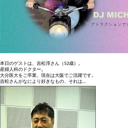
本日のゲストは、吉松淳さん（52歳）。
産婦人科のドクター。
大分医大をご卒業、現在は大阪でご活躍です。
吉松さんがなにより好きなもの、それは…