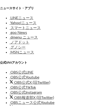
ニュースサイト・アプリ
LINEニュース
Yahoo!ニュース
スマートニュース
goo News
dmenu ニュース
ノアドット
グノシー
MSNニュース
公式SNSアカウント
OBS公式LINE
OBS公式Youtube
OBS公式X (旧Twitter)
OBS公式TikTok
OBS公式Instagram
OBS報道部X (旧Twitter)
OBSニュース公式Youtube