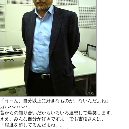
「う～ん、自分以上に好きなものが、ないんだよね」
ガハハハハハ！
昔からの知り合いだからいろいろ連想して爆笑します。
ええ、みんな自分が好きですよ。でも吉松さんは、
「程度を超してるんだよね」。