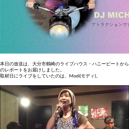
本日の放送は、大分市鶴崎のライブハウス・ハニービートから
のレポートをお届けしました。
取材日にライブをしていたのは、Modi(モディ)。