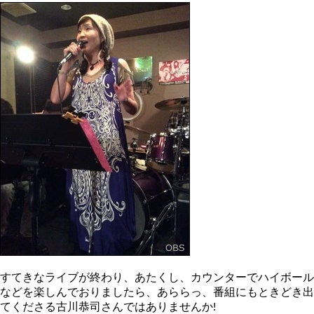
すてきなライブが終わり、あたくし、カウンターでハイボール
などを楽しんでおりましたら、あららっ、番組にもときどき出
てくださる古川恭司さんではありませんか!