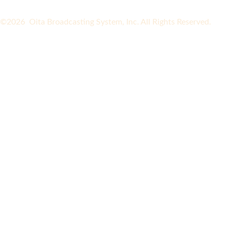
©2026 Oita Broadcasting System, Inc. All Rights Reserved.