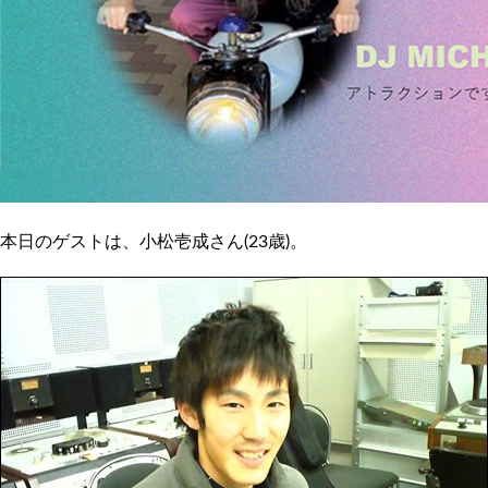
本日のゲストは、小松壱成さん(23歳)。