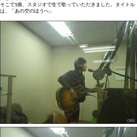
そこで1曲、スタジオで生で歌っていただきました。タイトル
は、「あの空のほうへ」