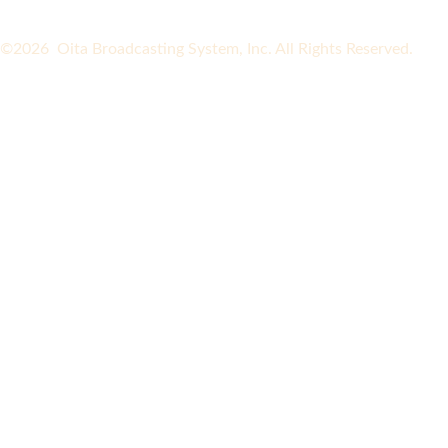
©2026 Oita Broadcasting System, Inc. All Rights Reserved.