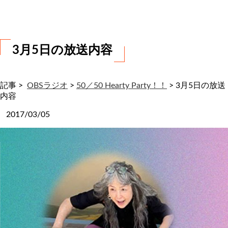
わ
せ
3月5日の放送内容
記事 >
OBSラジオ
>
50／50 Hearty Party！！
>
3月5日の放送
内容
2017/03/05