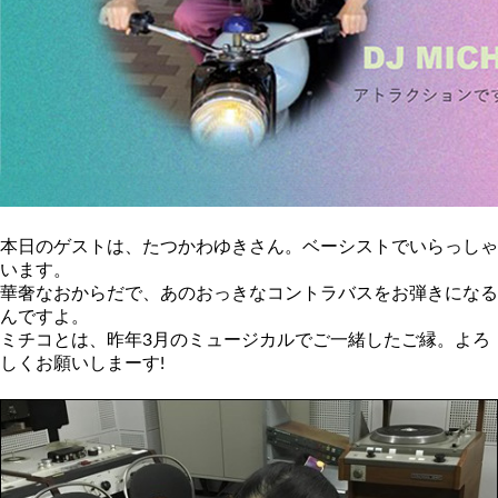
本日のゲストは、たつかわゆきさん。ベーシストでいらっしゃ
います。
華奢なおからだで、あのおっきなコントラバスをお弾きになる
んですよ。
ミチコとは、昨年3月のミュージカルでご一緒したご縁。よろ
しくお願いしまーす!