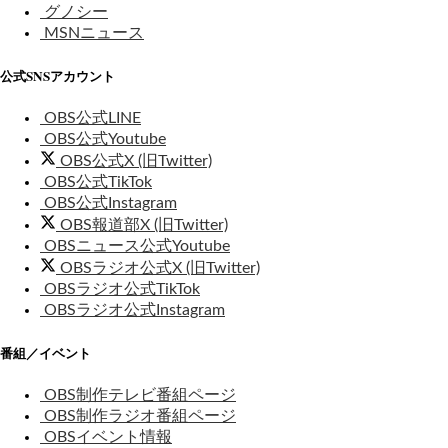
グノシー
MSNニュース
公式SNSアカウント
OBS公式LINE
OBS公式Youtube
OBS公式X (旧Twitter)
OBS公式TikTok
OBS公式Instagram
OBS報道部X (旧Twitter)
OBSニュース公式Youtube
OBSラジオ公式X (旧Twitter)
OBSラジオ公式TikTok
OBSラジオ公式Instagram
番組／イベント
OBS制作テレビ番組ページ
OBS制作ラジオ番組ページ
OBSイベント情報