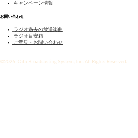
キャンペーン情報
お問い合わせ
ラジオ過去の放送楽曲
ラジオ目安箱
ご意見・お問い合わせ
©2026 Oita Broadcasting System, Inc. All Rights Reserved.