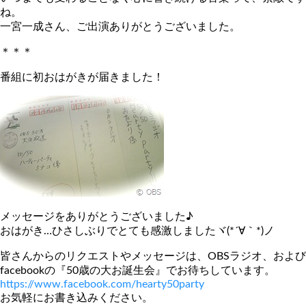
ね。
一宮一成さん、ご出演ありがとうございました。
＊＊＊
番組に初おはがきが届きました！
メッセージをありがとうございました♪
おはがき…ひさしぶりでとても感激しましたヾ(*´∀｀*)ノ
皆さんからのリクエストやメッセージは、OBSラジオ、および
facebookの『50歳の大お誕生会』でお待ちしています。
https://www.facebook.com/hearty50party
お気軽にお書き込みください。