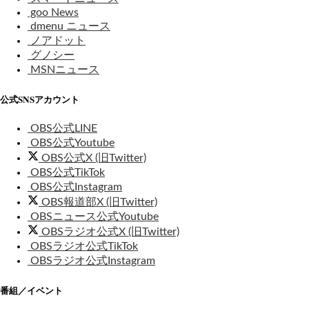
goo News
dmenu ニュース
ノアドット
グノシー
MSNニュース
公式SNSアカウント
OBS公式LINE
OBS公式Youtube
OBS公式X (旧Twitter)
OBS公式TikTok
OBS公式Instagram
OBS報道部X (旧Twitter)
OBSニュース公式Youtube
OBSラジオ公式X (旧Twitter)
OBSラジオ公式TikTok
OBSラジオ公式Instagram
番組／イベント