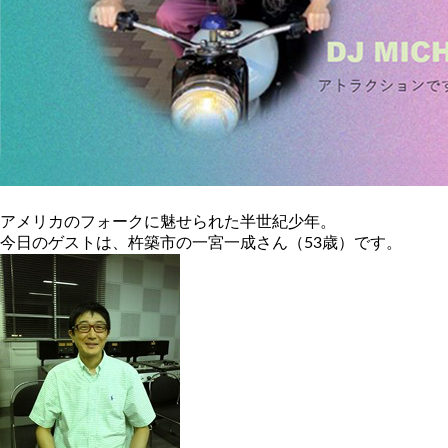
アメリカのフォークに魅せられた半世紀少年。
今日のゲストは、杵築市の一宮一成さん（53歳）です。