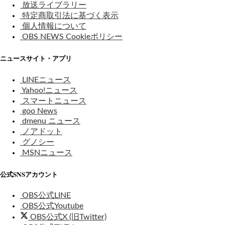
放送ライブラリー
特定商取引法に基づく表示
個人情報について
OBS NEWS Cookieポリシー
ニュースサイト・アプリ
LINEニュース
Yahoo!ニュース
スマートニュース
goo News
dmenu ニュース
ノアドット
グノシー
MSNニュース
公式SNSアカウント
OBS公式LINE
OBS公式Youtube
OBS公式X (旧Twitter)