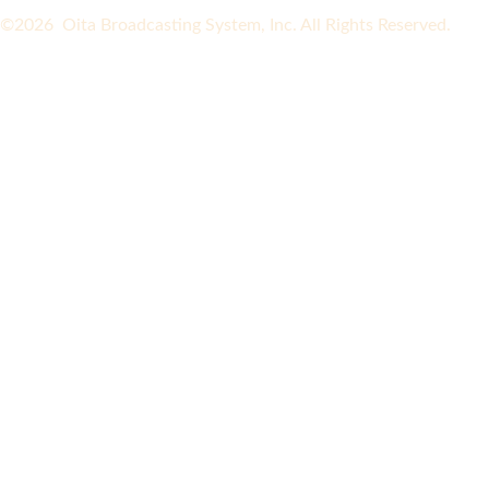
©2026 Oita Broadcasting System, Inc. All Rights Reserved.