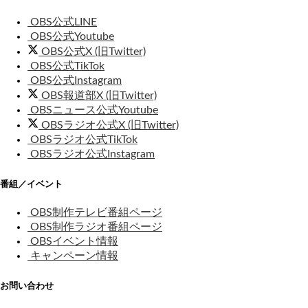
OBS公式LINE
OBS公式Youtube
OBS公式X (旧Twitter)
OBS公式TikTok
OBS公式Instagram
OBS報道部X (旧Twitter)
OBSニュース公式Youtube
OBSラジオ公式X (旧Twitter)
OBSラジオ公式TikTok
OBSラジオ公式Instagram
番組／イベント
OBS制作テレビ番組ページ
OBS制作ラジオ番組ページ
OBSイベント情報
キャンペーン情報
お問い合わせ