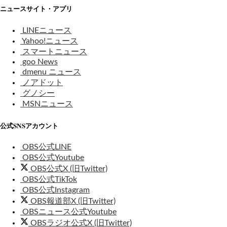
ニュースサイト・アプリ
LINEニュース
Yahoo!ニュース
スマートニュース
goo News
dmenu ニュース
ノアドット
グノシー
MSNニュース
公式SNSアカウント
OBS公式LINE
OBS公式Youtube
OBS公式X (旧Twitter)
OBS公式TikTok
OBS公式Instagram
OBS報道部X (旧Twitter)
OBSニュース公式Youtube
OBSラジオ公式X (旧Twitter)