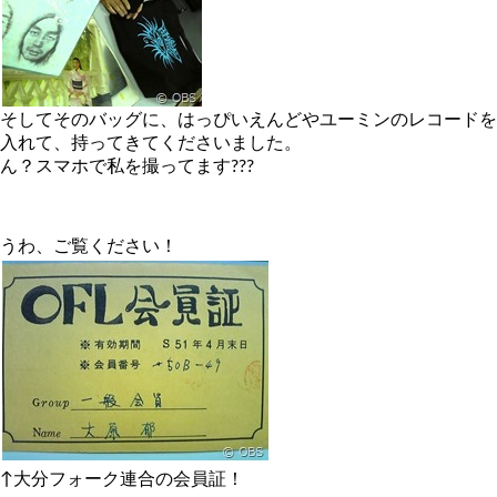
そしてそのバッグに、はっぴいえんどやユーミンのレコードを
入れて、持ってきてくださいました。
ん？スマホで私を撮ってます???
うわ、ご覧ください！
↑大分フォーク連合の会員証！