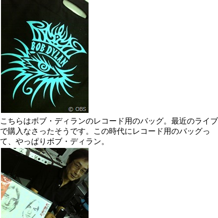
こちらはボブ・ディランのレコード用のバッグ。最近のライブ
で購入なさったそうです。この時代にレコード用のバッグっ
て、やっぱりボブ・ディラン。