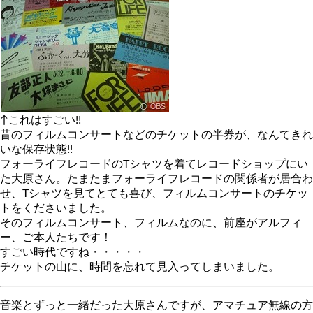
↑これはすごい!!
昔のフィルムコンサートなどのチケットの半券が、なんてきれ
いな保存状態!!
フォーライフレコードのTシャツを着てレコードショップにい
た大原さん。たまたまフォーライフレコードの関係者が居合わ
せ、Tシャツを見てとても喜び、フィルムコンサートのチケッ
トをくださいました。
そのフィルムコンサート、フィルムなのに、前座がアルフィ
ー、ご本人たちです！
すごい時代ですね・・・・・
チケットの山に、時間を忘れて見入ってしまいました。
音楽とずっと一緒だった大原さんですが、アマチュア無線の方