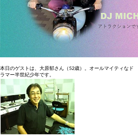
本日のゲストは、大原郁さん（52歳）。オールマイティなド
ラマー半世紀少年です。