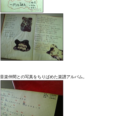
音楽仲間との写真をちりばめた楽譜アルバム。