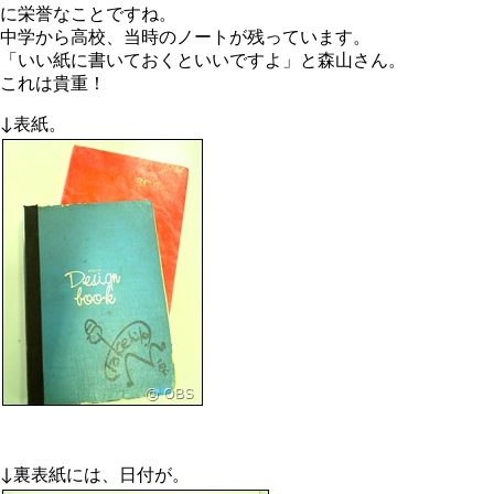
に栄誉なことですね。
中学から高校、当時のノートが残っています。
「いい紙に書いておくといいですよ」と森山さん。
これは貴重！
↓表紙。
↓裏表紙には、日付が。