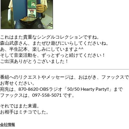
これはまた貴重なシングルコレクションですね。
森山武彦さん、またぜひ遊びにいらしてくださいね。
あ、半生記本、楽しみにしていますよ^^
そして音楽活動を、ずっとずっと続けてください！
ご出演ありがとうございました！
番組へのリクエストやメッセージは、おはがき、ファックスで
お寄せください。
宛先は、870-8620 OBSラジオ「50/50 Hearty Party!!」まで
ファックスは、097-558-5071 です。
それではまた来週。
お相手はミチコでした。
会社情報