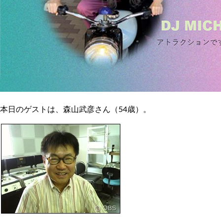
本日のゲストは、森山武彦さん（54歳）。