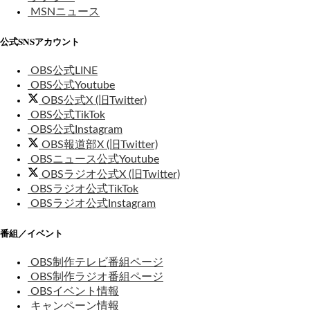
MSNニュース
公式SNSアカウント
OBS公式LINE
OBS公式Youtube
OBS公式X (旧Twitter)
OBS公式TikTok
OBS公式Instagram
OBS報道部X (旧Twitter)
OBSニュース公式Youtube
OBSラジオ公式X (旧Twitter)
OBSラジオ公式TikTok
OBSラジオ公式Instagram
番組／イベント
OBS制作テレビ番組ページ
OBS制作ラジオ番組ページ
OBSイベント情報
キャンペーン情報