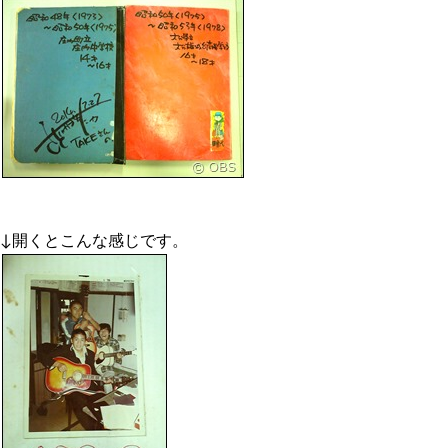
↓開くとこんな感じです。