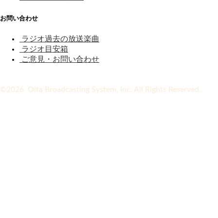
お問い合わせ
ラジオ過去の放送楽曲
ラジオ目安箱
ご意見・お問い合わせ
©2026 Oita Broadcasting System, Inc. All Rights Reserved.