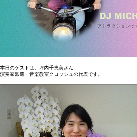
本日のゲストは、坪内千恵美さん。
演奏家派遣・音楽教室クロッシュの代表です。