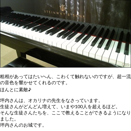
粗相があってはたいへん、こわくて触れないのですが、超一流
の音色を響かせてくれるのです。
ほんとに素敵♪
坪内さんは、オカリナの先生をなさっています。
生徒さんがどんどん増えて、いまや100人を超えるほど。
そんな生徒さんたちを、ここで教えることができるようになり
ました。
坪内さんのお城です。