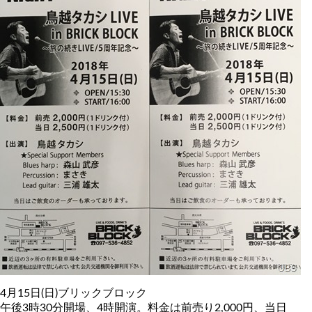
4月15日(日)ブリックブロック
午後3時30分開場、4時開演。料金は前売り2,000円、当日