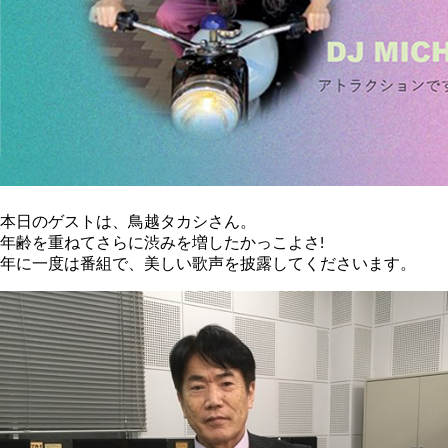
本日のゲストは、鳥越タカシさん。
年齢を重ねてさらに渋みを増したかっこよさ!
年に一度は番組で、美しい歌声を披露してくださいます。