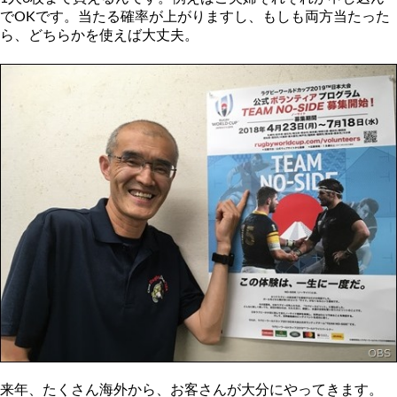
でOKです。当たる確率が上がりますし、もしも両方当たった
ら、どちらかを使えば大丈夫。
来年、たくさん海外から、お客さんが大分にやってきます。