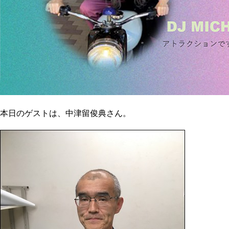
本日のゲストは、中津留俊典さん。