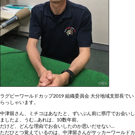
ラグビーワールドカップ2019 組織委員会 大分地域支部長でい
らっしゃいます。
中津留さん、ミチコはあなたと、ずいぶん前に県庁でお会いし
ましたよ、うむ…あれは、10数年前。
だけど、どんな理由でお会いしたのか思いだせない…
ただひとつ覚えているのは、中津留さんがサッカーワールドカ