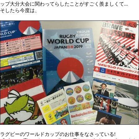
ップ大分大会に関わってらしたことがすごく羨ましくて…
そしたら今度は、
ラグビーのワールドカップのお仕事をなさっている!