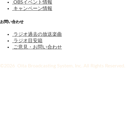
OBSイベント情報
キャンペーン情報
お問い合わせ
ラジオ過去の放送楽曲
ラジオ目安箱
ご意見・お問い合わせ
©2026 Oita Broadcasting System, Inc. All Rights Reserved.