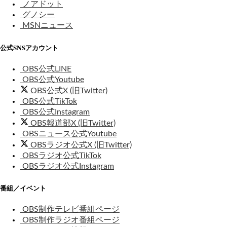
ノアドット
グノシー
MSNニュース
公式SNSアカウント
OBS公式LINE
OBS公式Youtube
OBS公式X (旧Twitter)
OBS公式TikTok
OBS公式Instagram
OBS報道部X (旧Twitter)
OBSニュース公式Youtube
OBSラジオ公式X (旧Twitter)
OBSラジオ公式TikTok
OBSラジオ公式Instagram
番組／イベント
OBS制作テレビ番組ページ
OBS制作ラジオ番組ページ