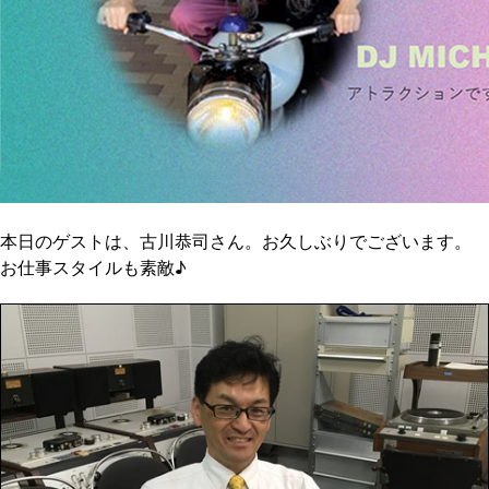
本日のゲストは、古川恭司さん。お久しぶりでございます。
お仕事スタイルも素敵♪