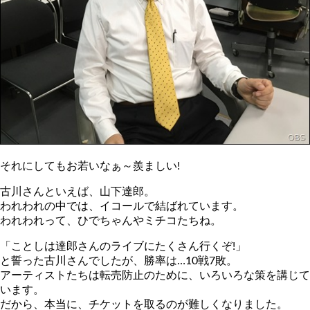
それにしてもお若いなぁ～羨ましい!
古川さんといえば、山下達郎。
われわれの中では、イコールで結ばれています。
われわれって、ひでちゃんやミチコたちね。
「ことしは達郎さんのライブにたくさん行くぞ!」
と誓った古川さんでしたが、勝率は…10戦7敗。
アーティストたちは転売防止のために、いろいろな策を講じて
います。
だから、本当に、チケットを取るのが難しくなりました。