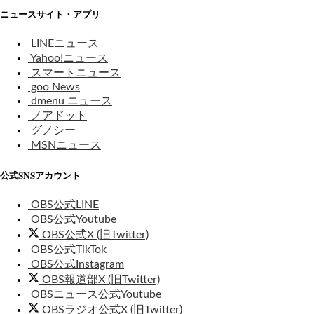
ニュースサイト・アプリ
LINEニュース
Yahoo!ニュース
スマートニュース
goo News
dmenu ニュース
ノアドット
グノシー
MSNニュース
公式SNSアカウント
OBS公式LINE
OBS公式Youtube
OBS公式X (旧Twitter)
OBS公式TikTok
OBS公式Instagram
OBS報道部X (旧Twitter)
OBSニュース公式Youtube
OBSラジオ公式X (旧Twitter)