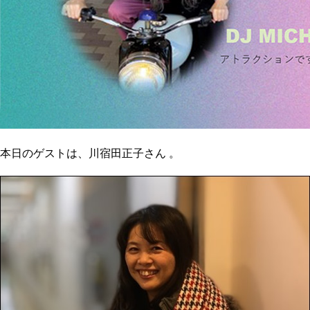
本日のゲストは、川宿田正子さん 。