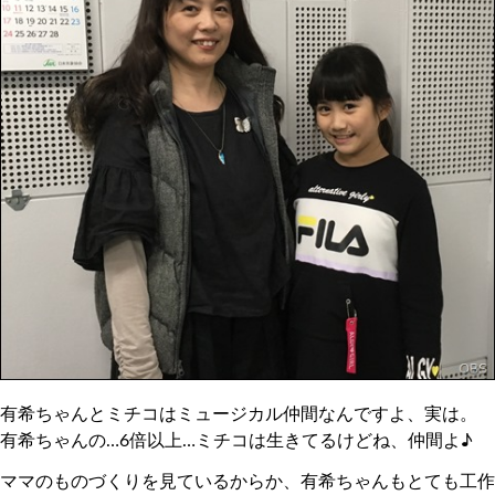
有希ちゃんとミチコはミュージカル仲間なんですよ、実は。
有希ちゃんの…6倍以上…ミチコは生きてるけどね、仲間よ♪
ママのものづくりを見ているからか、有希ちゃんもとても工作