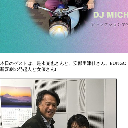
本日のゲストは、是永克也さんと、安部里津佳さん。BUNGO
新喜劇の発起人と女優さん!