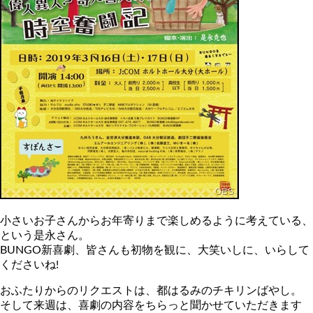
小さいお子さんからお年寄りまで楽しめるように考えている、
という是永さん。
BUNGO新喜劇、皆さんも初物を観に、大笑いしに、いらして
くださいね!
おふたりからのリクエストは、都はるみのチキリンばやし。
そして来週は、喜劇の内容をちらっと聞かせていただきます