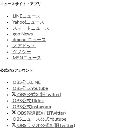
ニュースサイト・アプリ
LINEニュース
Yahoo!ニュース
スマートニュース
goo News
dmenu ニュース
ノアドット
グノシー
MSNニュース
公式SNSアカウント
OBS公式LINE
OBS公式Youtube
OBS公式X (旧Twitter)
OBS公式TikTok
OBS公式Instagram
OBS報道部X (旧Twitter)
OBSニュース公式Youtube
OBSラジオ公式X (旧Twitter)