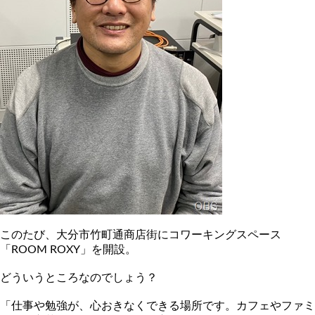
このたび、大分市竹町通商店街にコワーキングスペース
「ROOM ROXY」を開設。
どういうところなのでしょう？
「仕事や勉強が、心おきなくできる場所です。カフェやファミ