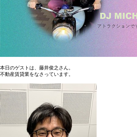
本日のゲストは、藤井俊之さん。
不動産賃貸業をなさっています。