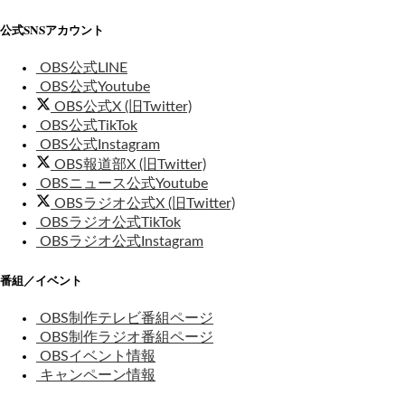
公式SNSアカウント
OBS公式LINE
OBS公式Youtube
OBS公式X (旧Twitter)
OBS公式TikTok
OBS公式Instagram
OBS報道部X (旧Twitter)
OBSニュース公式Youtube
OBSラジオ公式X (旧Twitter)
OBSラジオ公式TikTok
OBSラジオ公式Instagram
番組／イベント
OBS制作テレビ番組ページ
OBS制作ラジオ番組ページ
OBSイベント情報
キャンペーン情報