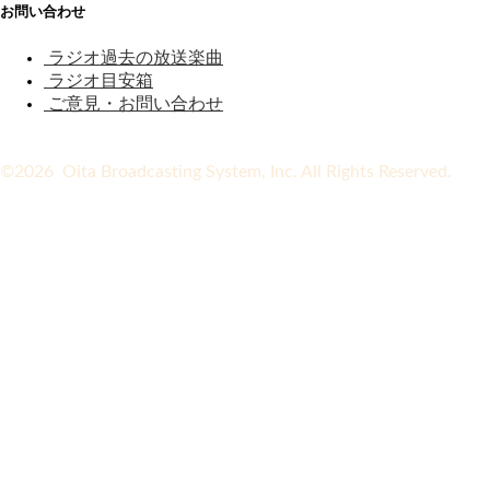
お問い合わせ
ラジオ過去の放送楽曲
ラジオ目安箱
ご意見・お問い合わせ
©2026 Oita Broadcasting System, Inc. All Rights Reserved.