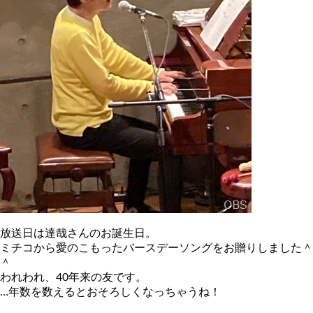
放送日は達哉さんのお誕生日。
ミチコから愛のこもったバースデーソングをお贈りしました＾
＾
われわれ、40年来の友です。
…年数を数えるとおそろしくなっちゃうね！