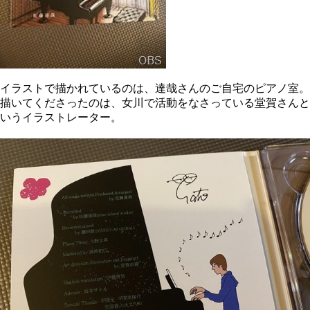
イラストで描かれているのは、達哉さんのご自宅のピアノ室。
描いてくださったのは、女川で活動をなさっている堂賀さんと
いう
イラストレーター。