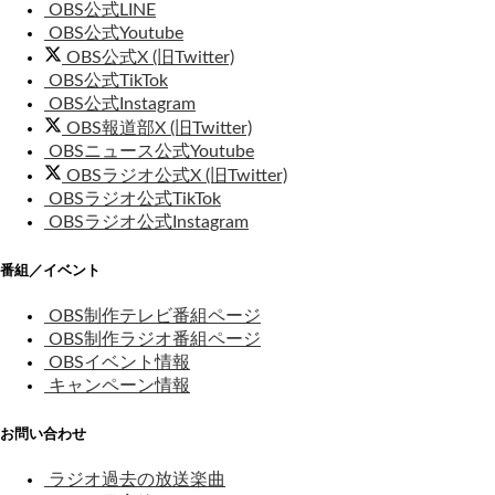
OBS公式LINE
OBS公式Youtube
OBS公式X (旧Twitter)
OBS公式TikTok
OBS公式Instagram
OBS報道部X (旧Twitter)
OBSニュース公式Youtube
OBSラジオ公式X (旧Twitter)
OBSラジオ公式TikTok
OBSラジオ公式Instagram
番組／イベント
OBS制作テレビ番組ページ
OBS制作ラジオ番組ページ
OBSイベント情報
キャンペーン情報
お問い合わせ
ラジオ過去の放送楽曲