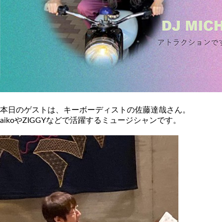
本日のゲストは、キーボーディストの佐藤達哉さん。
aikoやZIGGYなどで活躍するミュージシャンです。