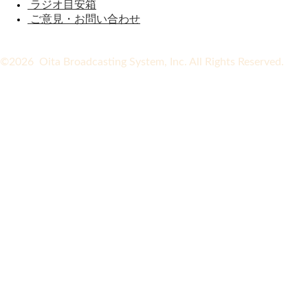
ラジオ目安箱
ご意見・お問い合わせ
©2026 Oita Broadcasting System, Inc. All Rights Reserved.