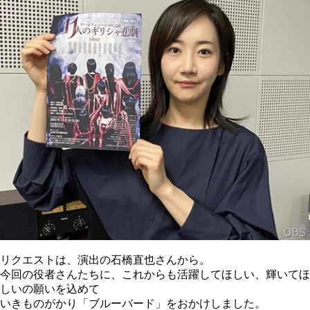
リクエストは、演出の石橋直也さんから。
今回の役者さんたちに、これからも活躍してほしい、輝いてほ
しい
の願いを込めて
いきものがかり「ブルーバード」をおかけしました。