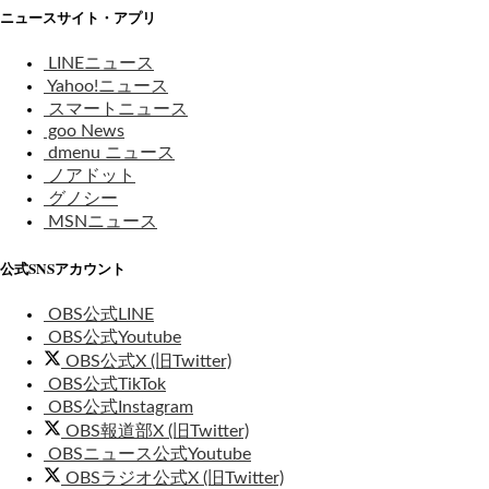
ニュースサイト・アプリ
LINEニュース
Yahoo!ニュース
スマートニュース
goo News
dmenu ニュース
ノアドット
グノシー
MSNニュース
公式SNSアカウント
OBS公式LINE
OBS公式Youtube
OBS公式X (旧Twitter)
OBS公式TikTok
OBS公式Instagram
OBS報道部X (旧Twitter)
OBSニュース公式Youtube
OBSラジオ公式X (旧Twitter)