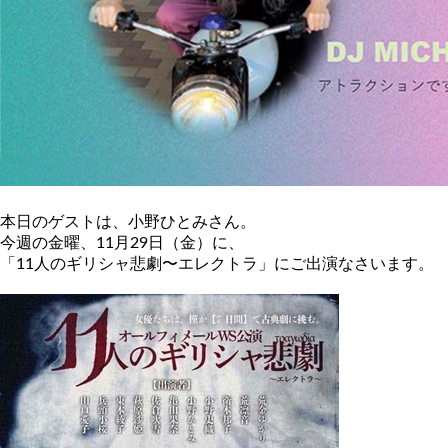
本日のゲストは、小野ひとみさん。
今週の金曜、11月29日（金）に、
「11人のギリシャ悲劇〜エレクトラ」にご出演なさいます。