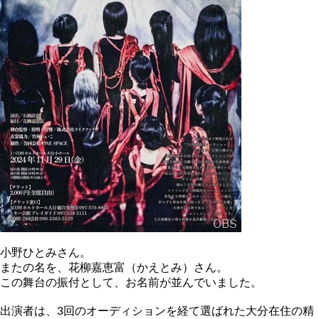
小野ひとみさん。
またの名を、花柳嘉恵富（かえとみ）さん。
この舞台の振付として、お名前が並んでいました。
出演者は、3回のオーディションを経て選ばれた大分在住の精