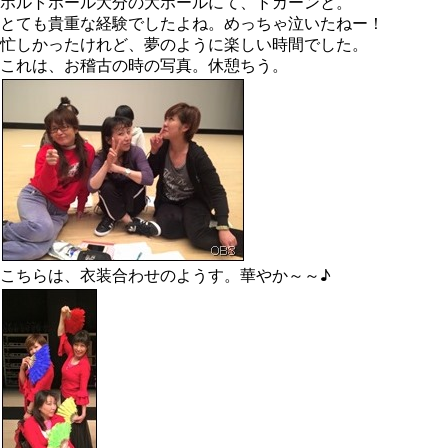
ホルトホール大分の大ホールにて、ドカーンと。
とても貴重な経験でしたよね。めっちゃ泣いたねー！
忙しかったけれど、夢のように楽しい時間でした。
これは、お稽古の時の写真。休憩ちう。
こちらは、衣装合わせのようす。華やか～～♪