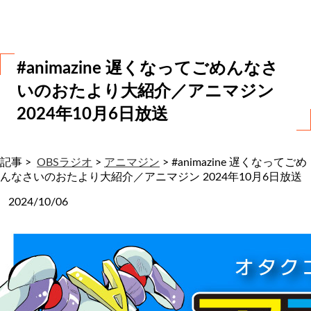
わ
せ
#animazine 遅くなってごめんなさ
いのおたより大紹介／アニマジン
2024年10月6日放送
記事 >
OBSラジオ
>
アニマジン
>
#animazine 遅くなってごめ
んなさいのおたより大紹介／アニマジン 2024年10月6日放送
2024/10/06