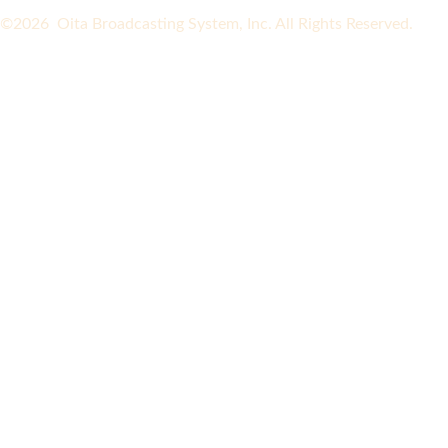
©2026 Oita Broadcasting System, Inc. All Rights Reserved.