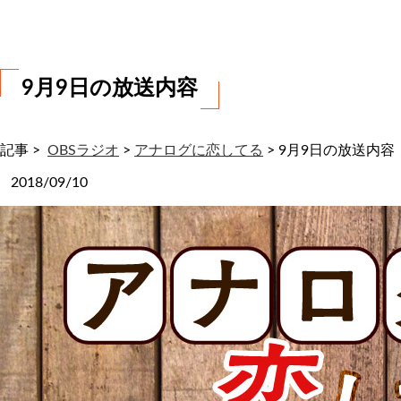
わ
せ
9月9日の放送内容
記事 >
OBSラジオ
>
アナログに恋してる
>
9月9日の放送内容
2018/09/10