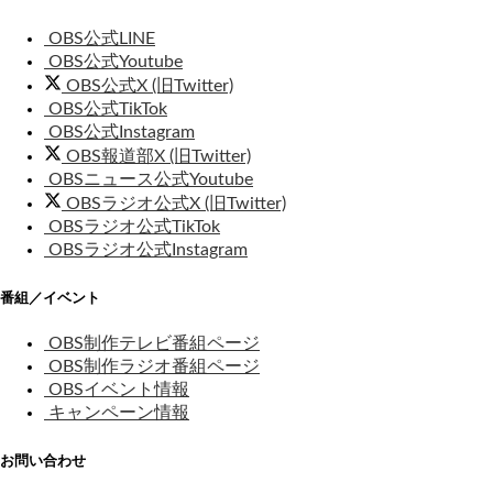
OBS公式LINE
OBS公式Youtube
OBS公式X (旧Twitter)
OBS公式TikTok
OBS公式Instagram
OBS報道部X (旧Twitter)
OBSニュース公式Youtube
OBSラジオ公式X (旧Twitter)
OBSラジオ公式TikTok
OBSラジオ公式Instagram
番組／イベント
OBS制作テレビ番組ページ
OBS制作ラジオ番組ページ
OBSイベント情報
キャンペーン情報
お問い合わせ