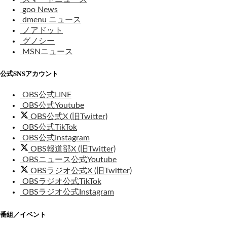
goo News
dmenu ニュース
ノアドット
グノシー
MSNニュース
公式SNSアカウント
OBS公式LINE
OBS公式Youtube
OBS公式X (旧Twitter)
OBS公式TikTok
OBS公式Instagram
OBS報道部X (旧Twitter)
OBSニュース公式Youtube
OBSラジオ公式X (旧Twitter)
OBSラジオ公式TikTok
OBSラジオ公式Instagram
番組／イベント