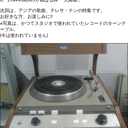
次回は、アジアの歌姫、テレサ・テンの特集です。
お好きな方、お楽しみに!!
※写真は、かつてスタジオで使われていたレコードのターンテ
ーブル。
(今は使われていません)