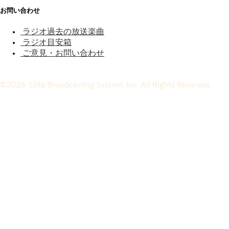
お問い合わせ
ラジオ過去の放送楽曲
ラジオ目安箱
ご意見・お問い合わせ
©2026 Oita Broadcasting System, Inc. All Rights Reserved.