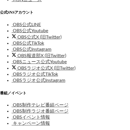
公式SNSアカウント
OBS公式LINE
OBS公式Youtube
OBS公式X (旧Twitter)
OBS公式TikTok
OBS公式Instagram
OBS報道部X (旧Twitter)
OBSニュース公式Youtube
OBSラジオ公式X (旧Twitter)
OBSラジオ公式TikTok
OBSラジオ公式Instagram
番組／イベント
OBS制作テレビ番組ページ
OBS制作ラジオ番組ページ
OBSイベント情報
キャンペーン情報