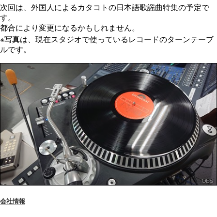
次回は、外国人によるカタコトの日本語歌謡曲特集の予定で
す。
都合により変更になるかもしれません。
※写真は、現在スタジオで使っているレコードのターンテーブ
ルです。
会社情報