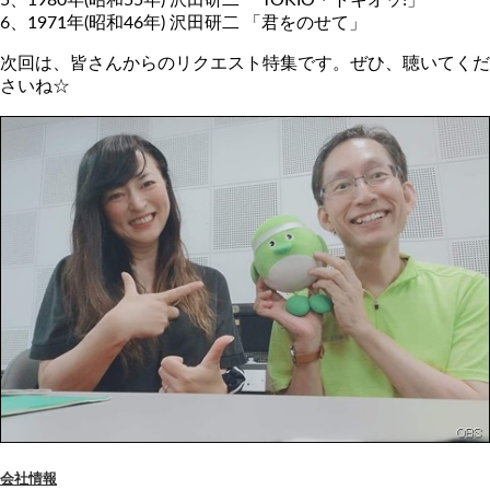
6、1971年(昭和46年) 沢田研二 「君をのせて」
次回は、皆さんからのリクエスト特集です。ぜひ、聴いてくだ
さいね☆
会社情報