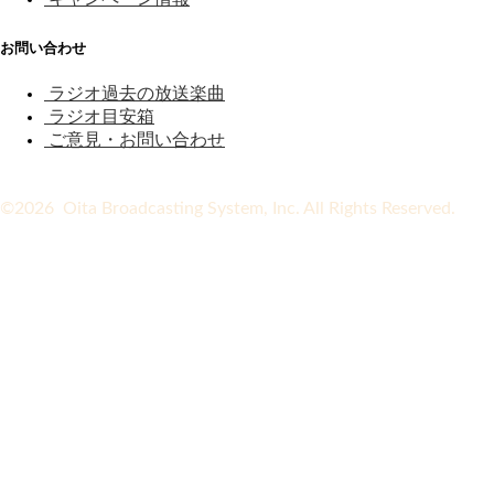
お問い合わせ
ラジオ過去の放送楽曲
ラジオ目安箱
ご意見・お問い合わせ
©2026 Oita Broadcasting System, Inc. All Rights Reserved.