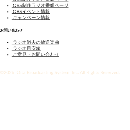
OBS制作ラジオ番組ページ
OBSイベント情報
キャンペーン情報
お問い合わせ
ラジオ過去の放送楽曲
ラジオ目安箱
ご意見・お問い合わせ
©2026 Oita Broadcasting System, Inc. All Rights Reserved.