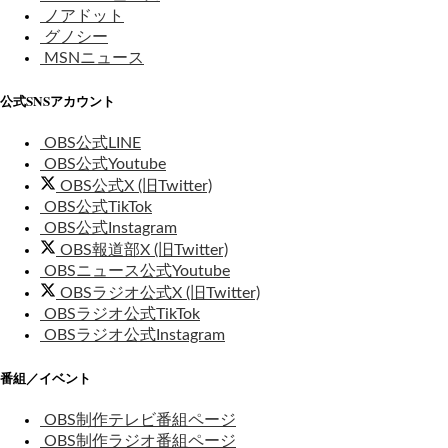
ノアドット
グノシー
MSNニュース
公式SNSアカウント
OBS公式LINE
OBS公式Youtube
OBS公式X (旧Twitter)
OBS公式TikTok
OBS公式Instagram
OBS報道部X (旧Twitter)
OBSニュース公式Youtube
OBSラジオ公式X (旧Twitter)
OBSラジオ公式TikTok
OBSラジオ公式Instagram
番組／イベント
OBS制作テレビ番組ページ
OBS制作ラジオ番組ページ