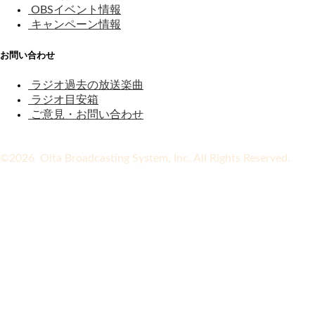
OBSイベント情報
キャンペーン情報
お問い合わせ
ラジオ過去の放送楽曲
ラジオ目安箱
ご意見・お問い合わせ
©2026 Oita Broadcasting System, Inc. All Rights Reserved.