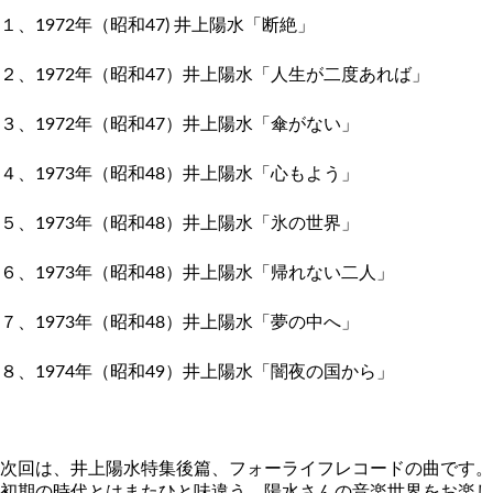
１、1972年（昭和47) 井上陽水「断絶」
２、1972年（昭和47）井上陽水「人生が二度あれば」
３、1972年（昭和47）井上陽水「傘がない」
４、1973年（昭和48）井上陽水「心もよう」
５、1973年（昭和48）井上陽水「氷の世界」
６、1973年（昭和48）井上陽水「帰れない二人」
７、1973年（昭和48）井上陽水「夢の中へ」
８、1974年（昭和49）井上陽水「闇夜の国から」
次回は、井上陽水特集後篇、フォーライフレコードの曲です。
初期の時代とはまたひと味違う、陽水さんの音楽世界をお楽し