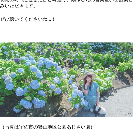
みいただきます。
ぜひ聴いてくださいね…！
（写真は宇佐市の響山地区公園あじさい園）