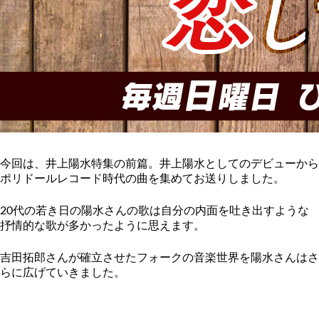
今回は、井上陽水特集の前篇。
井上陽水としてのデビューから
ポリドールレコード時代の曲を集めてお送りしました。
20代の若き日の陽水さんの歌は自分の内面を吐き出すような
抒情的な歌が多かったように思えます。
吉田拓郎さんが確立させたフォークの音楽世界を陽水さんはさ
らに広げていきました。