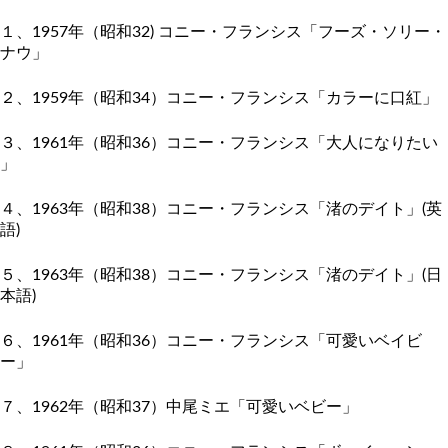
１、1957年（昭和32) コニー・フランシス「フーズ・ソリー・
ナウ」
２、1959年（昭和34）コニー・フランシス「カラーに口紅」
３、1961年（昭和36）コニー・フランシス「大人になりたい
」
４、1963年（昭和38）コニー・フランシス「渚のデイト」(
英
語)
５、1963年（昭和38）コニー・フランシス「渚のデイト」(
日
本語)
６、1961年（昭和36）コニー・フランシス「
可愛いベイビ
ー」
７、1962年（昭和37）中尾ミエ「可愛いベビー」