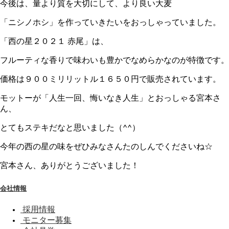
今後は、量より質を大切にして、より良い大麦
「ニシノホシ」を作っていきたいをおっしゃっていました。
「西の星２０２１ 赤尾」は、
フルーティな香りで味わいも豊かでなめらかなのが特徴です。
価格は９００ミリリットル１６５０円で販売されています。
モットーが「人生一回、悔いなき人生」とおっしゃる宮本さ
ん、
とてもステキだなと思いました（^^）
今年の西の星の味をぜひみなさんたのしんでくださいね☆
宮本さん、ありがとうございました！
会社情報
採用情報
モニター募集