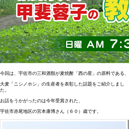
今回は、宇佐市の三和酒類が麦焼酎「西の星」の原料である、
大麦「ニシノホシ」の生産者を表彰した話題をご紹介しまし
た。
お話をうかがったのは今年受賞された、
宇佐市赤尾地区の宮本康博さん（６０）歳です。