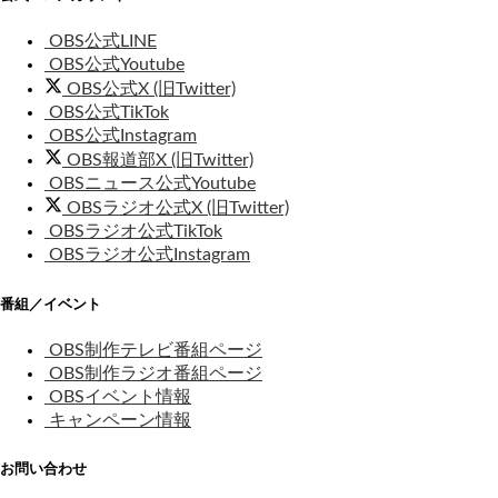
OBS公式LINE
OBS公式Youtube
OBS公式X (旧Twitter)
OBS公式TikTok
OBS公式Instagram
OBS報道部X (旧Twitter)
OBSニュース公式Youtube
OBSラジオ公式X (旧Twitter)
OBSラジオ公式TikTok
OBSラジオ公式Instagram
番組／イベント
OBS制作テレビ番組ページ
OBS制作ラジオ番組ページ
OBSイベント情報
キャンペーン情報
お問い合わせ