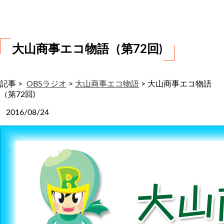
わ
せ
大山商事エコ物語（第72回)
記事 >
OBSラジオ
>
大山商事エコ物語
>
大山商事エコ物語
（第72回)
2016/08/24