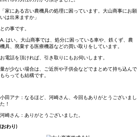
「家にある古い農機具の処理に困っています。大山商事にお願
いは出来ますか」
との事です。
A. はい。大山商事では、処分に困っている車や、鉄くず、農
機具、廃棄する医療機器などの買い取りをしています。
お電話を頂ければ、引き取りにもお伺いします。
量が少ない場合は、ご近所や子供会などでまとめて持ち込んで
もらっても結構です。
小田アナ：なるほど、河崎さん、今回もありがとうございまし
た！
河崎さん：ありがとうございました。
(おわり)