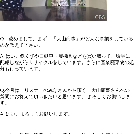
Q．改めまして、まず、「大山商事」がどんな事業をしている
のか教えて下さい。
A. はい。鉄くずや自動車・農機具などを買い取って、環境に
配慮しながらリサイクルをしています。さらに産業廃棄物の処
分も行っています。
Q.今月は、リスナーのみなさんから頂く、大山商事さんへの
質問にお答えて頂いきたいと思います。 よろしくお願いしま
す。
A. はい。よろしくお願いします。