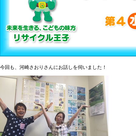
今回も、河崎さおりさんにお話しを伺いました！