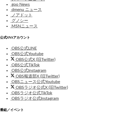
goo News
dmenu ニュース
ノアドット
グノシー
MSNニュース
公式SNSアカウント
OBS公式LINE
OBS公式Youtube
OBS公式X (旧Twitter)
OBS公式TikTok
OBS公式Instagram
OBS報道部X (旧Twitter)
OBSニュース公式Youtube
OBSラジオ公式X (旧Twitter)
OBSラジオ公式TikTok
OBSラジオ公式Instagram
番組／イベント