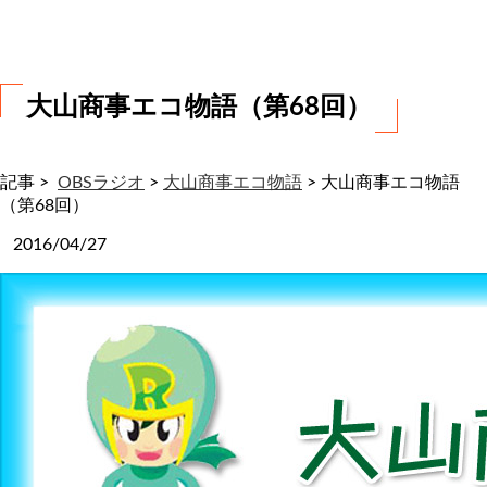
わ
せ
大山商事エコ物語（第68回）
記事 >
OBSラジオ
>
大山商事エコ物語
>
大山商事エコ物語
（第68回）
2016/04/27