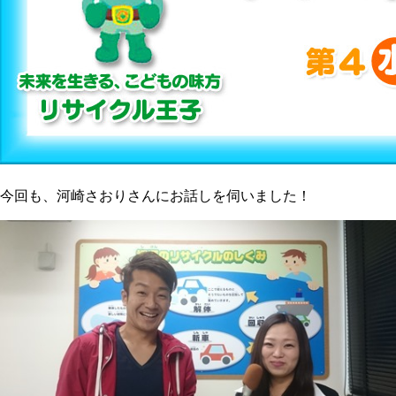
今回も、河崎さおりさんにお話しを伺いました！