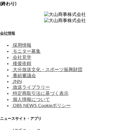
(終わり)
会社情報
採用情報
モニター募集
会社見学
後援依頼
大分放送文化・スポーツ振興財団
番組審議会
JNN
放送ライブラリー
特定商取引法に基づく表示
個人情報について
OBS NEWS Cookieポリシー
ニュースサイト・アプリ