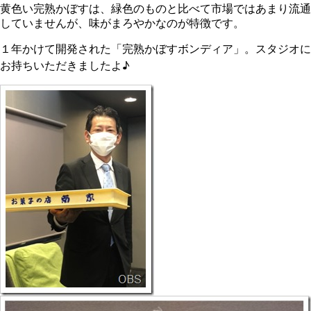
黄色い完熟かぼすは、緑色のものと比べて市場ではあまり流通
していませんが、味がまろやかなのが特徴です。
１年かけて開発された「完熟かぼすボンディア」。スタジオに
お持ちいただきましたよ♪