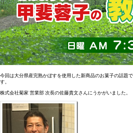
今回は大分県産完熟かぼすを使用した新商品のお菓子の話題で
す。
株式会社菊家 営業部 次長の佐藤貴文さんにうかがいました。