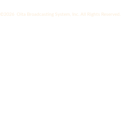
©2026 Oita Broadcasting System, Inc. All Rights Reserved.