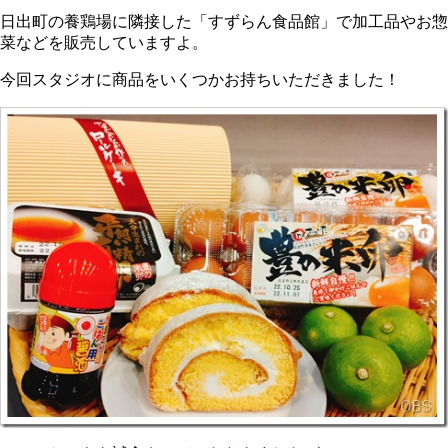
日出町の養鶏場に隣接した「すずらん食品館」で加工品やお惣
菜などを販売していますよ。
今回スタジオに商品をいくつかお持ちいただきました！