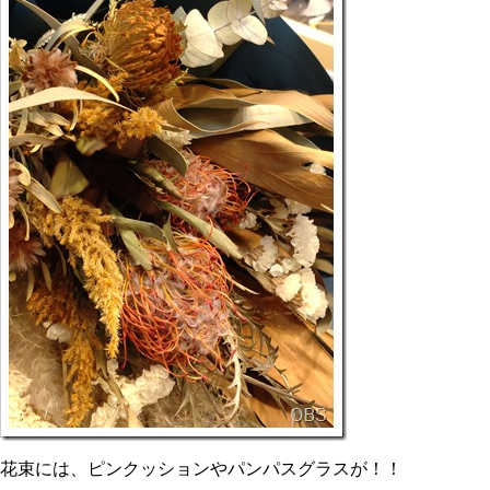
花束には、ピンクッションやパンパスグラスが！！