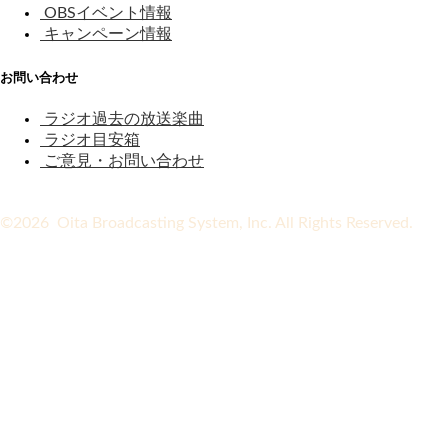
OBSイベント情報
キャンペーン情報
お問い合わせ
ラジオ過去の放送楽曲
ラジオ目安箱
ご意見・お問い合わせ
©2026 Oita Broadcasting System, Inc. All Rights Reserved.