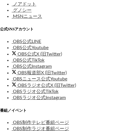
ノアドット
グノシー
MSNニュース
公式SNSアカウント
OBS公式LINE
OBS公式Youtube
OBS公式X (旧Twitter)
OBS公式TikTok
OBS公式Instagram
OBS報道部X (旧Twitter)
OBSニュース公式Youtube
OBSラジオ公式X (旧Twitter)
OBSラジオ公式TikTok
OBSラジオ公式Instagram
番組／イベント
OBS制作テレビ番組ページ
OBS制作ラジオ番組ページ